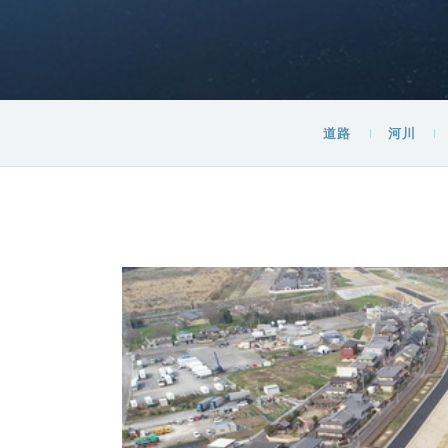
道路
河川