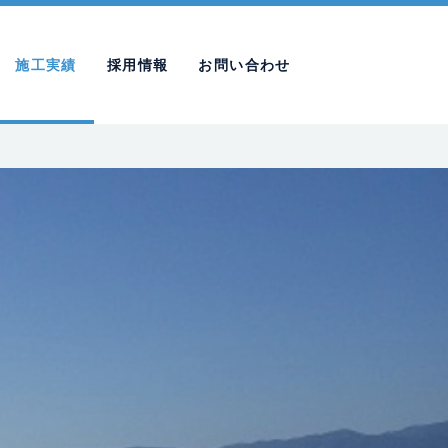
施工実績
採用情報
お問い合わせ