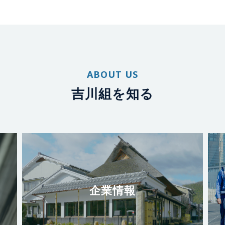
ABOUT US
吉川組を知る
企業情報