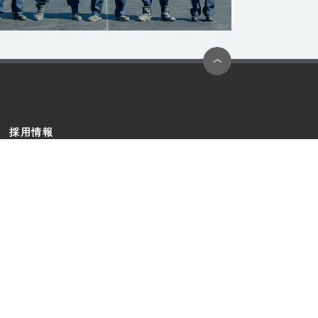
採用情報
お問い合わせ
サイトマップ