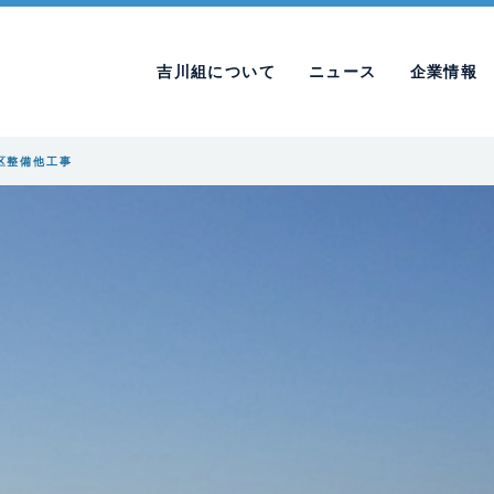
吉川組について
ニュース
企業情報
区整備他工事