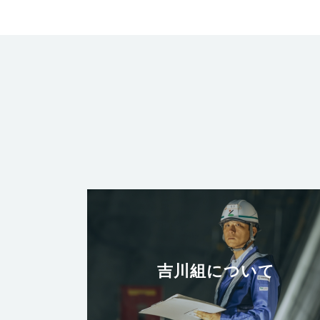
吉川組について