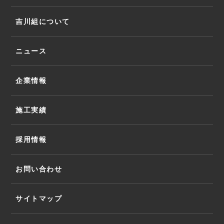
吉川組について
ニュース
企業情報
施工実績
採用情報
お問い合わせ
サイトマップ