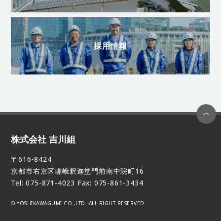
採用情報
株式会社 吉川組
〒616-8424
京都市右京区嵯峨釈迦堂門前南中院町16
Tel: 075-871-4023 Fax: 075-861-3434
© YOSHIKAWAGUMI CO.,LTD. ALL RIGHT RESERVED.