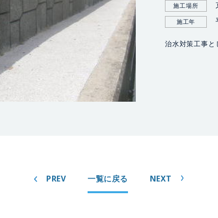
施工場所
施工年
治水対策工事と
PREV
一覧に戻る
NEXT