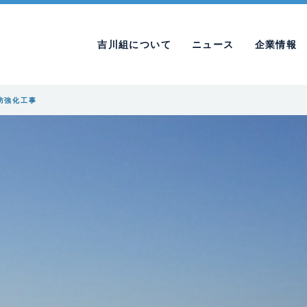
吉川組について
ニュース
企業情報
防強化工事