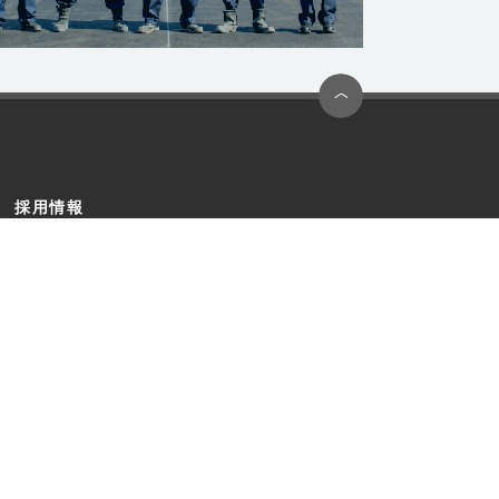
採用情報
お問い合わせ
サイトマップ