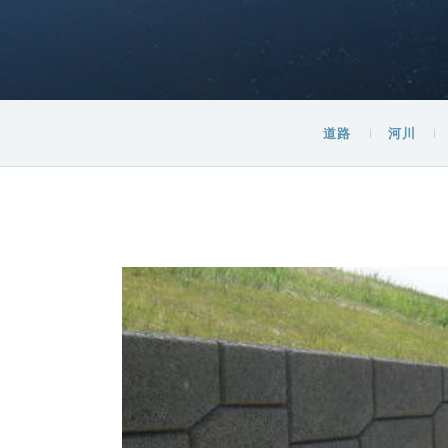
道路
河川