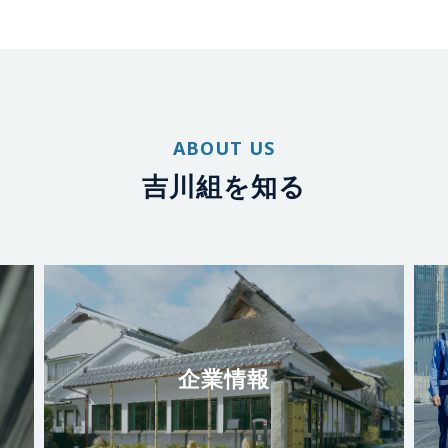
ABOUT US
吉川組を知る
企業情報