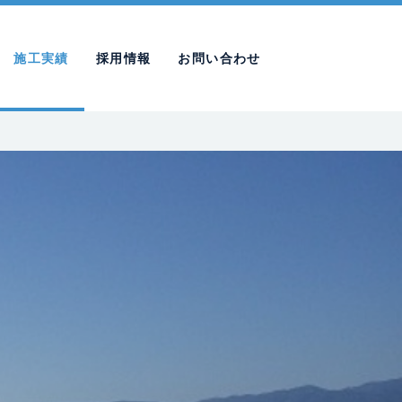
施工実績
採用情報
お問い合わせ