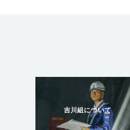
吉川組について