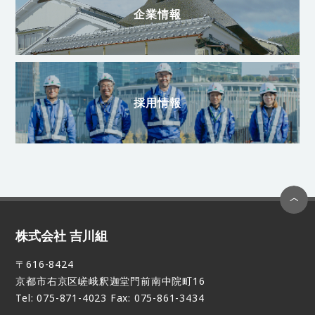
企業情報
採用情報
株式会社 吉川組
〒616-8424
京都市右京区嵯峨釈迦堂門前南中院町16
Tel: 075-871-4023 Fax: 075-861-3434