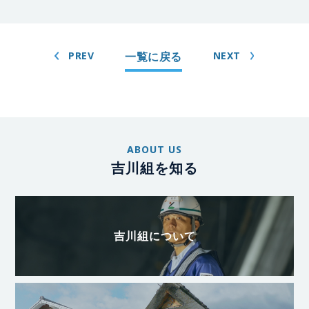
PREV
一覧に戻る
NEXT
ABOUT US
吉川組を知る
吉川組について