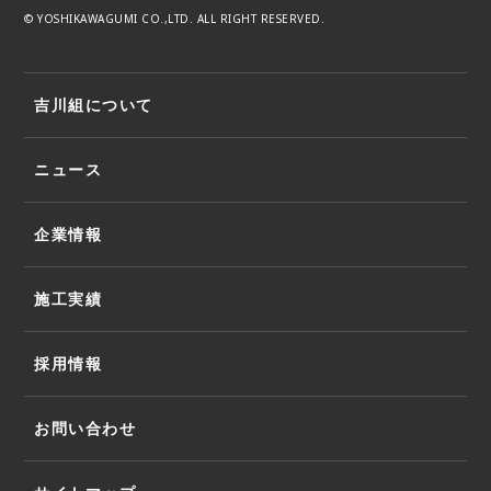
© YOSHIKAWAGUMI CO.,LTD. ALL RIGHT RESERVED.
吉川組について
ニュース
企業情報
施工実績
採用情報
お問い合わせ