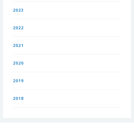
2023
2022
2021
2020
2019
2018