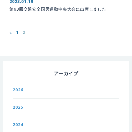
2023.01.19
第63回交通安全国民運動中央大会に出席しました
«
1
2
アーカイブ
2026
2025
2024