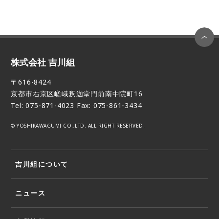
株式会社 吉川組
〒616-8424
京都市右京区嵯峨釈迦堂門前南中院町16
Tel: 075-871-4023 Fax: 075-861-3434
© YOSHIKAWAGUMI CO.,LTD. ALL RIGHT RESERVED.
吉川組について
ニュース