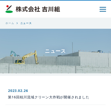
ホーム
ニュース
ニュース
2023.02.26
第16回桂川流域クリーン大作戦が開催されました