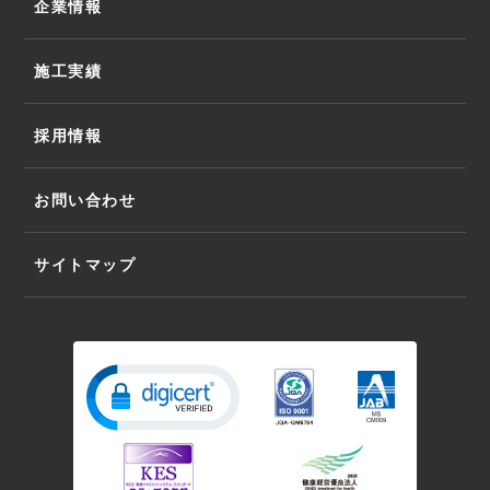
企業情報
施工実績
採用情報
お問い合わせ
サイトマップ