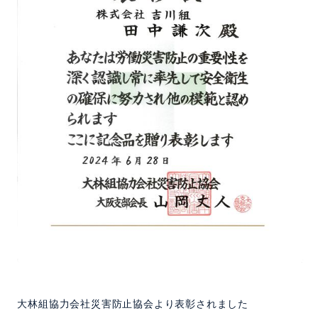
大林組協力会社災害防止協会より表彰されました