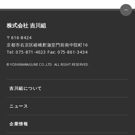
株式会社 吉川組
〒616-8424
京都市右京区嵯峨釈迦堂門前南中院町16
Tel: 075-871-4023 Fax: 075-861-3434
© YOSHIKAWAGUMI CO.,LTD. ALL RIGHT RESERVED.
吉川組について
ニュース
企業情報