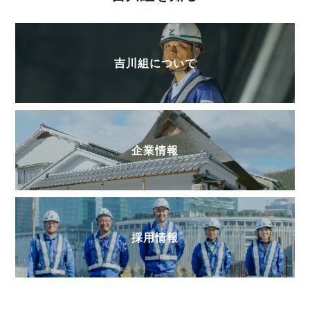
吉川組について
企業情報
採用情報