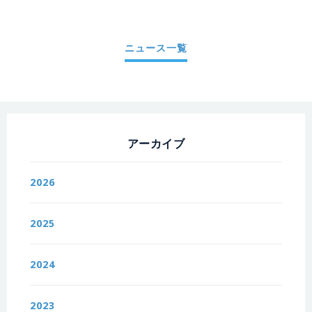
ニュース一覧
アーカイブ
2026
2025
2024
2023