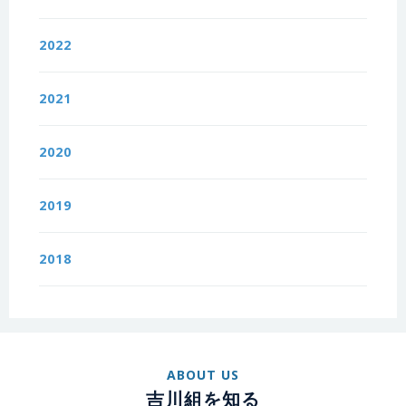
2022
2021
2020
2019
2018
ABOUT US
吉川組を知る