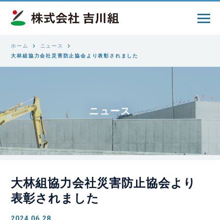
ホーム
ニュース
大林組協力会社災害防止協会より表彰されました
ニュース
大林組協力会社災害防止協会より
表彰されました
2024.06.28