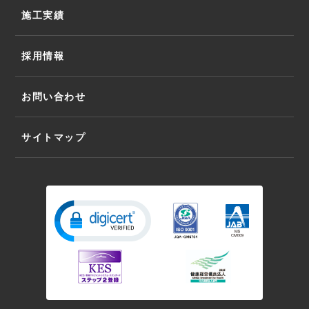
施工実績
採用情報
お問い合わせ
サイトマップ