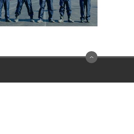
採用情報
お問い合わせ
サイトマップ