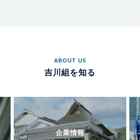
ABOUT US
吉川組を知る
企業情報