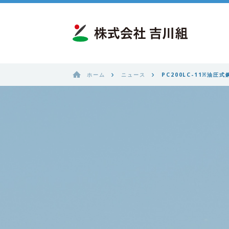
ホーム
ニュース
PC200LC-11※油圧