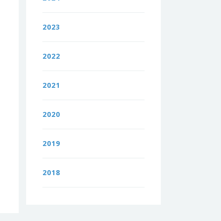
2023
2022
2021
2020
2019
2018