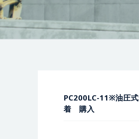
PC200LC-11※油圧
着 購入