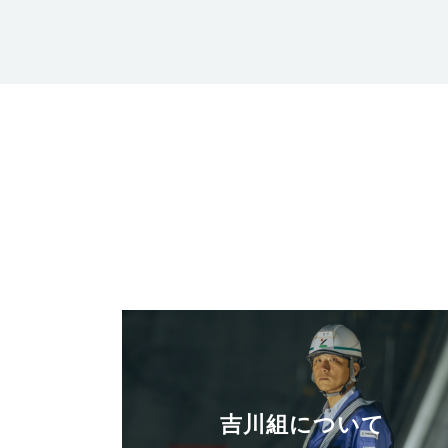
吉川組について