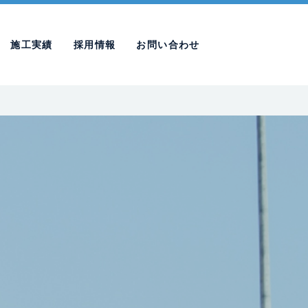
施工実績
採用情報
お問い合わせ