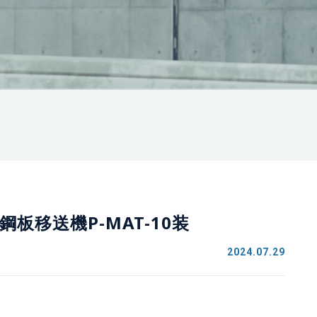
式鋼板移送機P-MAT-10装
2024.07.29