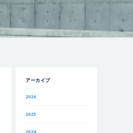
アーカイブ
2026
2025
2024