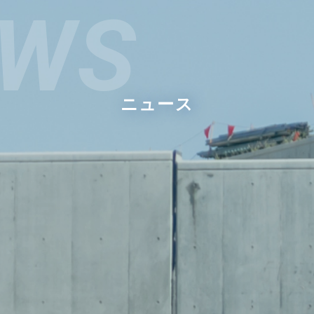
EWS
ニュース