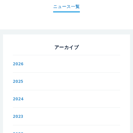
ニュース一覧
アーカイブ
2026
2025
2024
2023