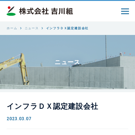
ホーム
ニュース
インフラＤＸ認定建設会社
ニュース
インフラＤＸ認定建設会社
2023.03.07