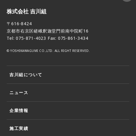
株式会社 吉川組
〒616-8424
京都市右京区嵯峨釈迦堂門前南中院町16
Tel: 075-871-4023 Fax: 075-861-3434
© YOSHIKAWAGUMI CO.,LTD. ALL RIGHT RESERVED.
吉川組について
ニュース
企業情報
施工実績