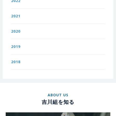
2022
2021
2020
2019
2018
ABOUT US
吉川組を知る