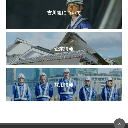
吉川組について
企業情報
採用情報